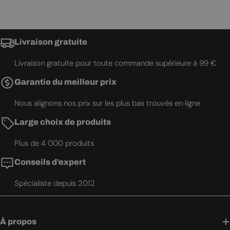
Livraison gratuite
Livraison gratuite pour toute commande supérieure à 99 €
Garantie du meilleur prix
Nous alignons nos prix sur les plus bas trouvés en ligne
Large choix de produits
Plus de 4 000 produits
Conseils d’expert
Spécialiste depuis 2012
À propos