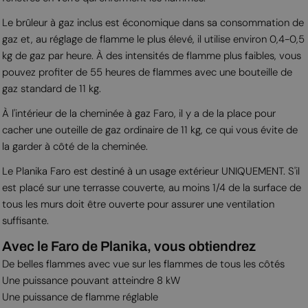
Le brûleur à gaz inclus est économique dans sa consommation de
gaz et, au réglage de flamme le plus élevé, il utilise environ 0,4-0,5
kg de gaz par heure. À des intensités de flamme plus faibles, vous
pouvez profiter de 55 heures de flammes avec une bouteille de
gaz standard de 11 kg.
À l'intérieur de la cheminée à gaz Faro, il y a de la place pour
cacher une outeille de gaz ordinaire de 11 kg, ce qui vous évite de
la garder à côté de la cheminée.
Le Planika Faro est destiné à un usage extérieur UNIQUEMENT. S'il
est placé sur une terrasse couverte, au moins 1/4 de la surface de
tous les murs doit être ouverte pour assurer une ventilation
suffisante.
Avec le Faro de Planika, vous obtiendrez
De belles flammes avec vue sur les flammes de tous les côtés
Une puissance pouvant atteindre 8 kW
Une puissance de flamme réglable