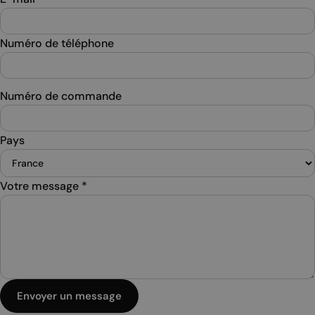
Numéro de téléphone
Numéro de commande
Pays
Votre message
*
Envoyer un message