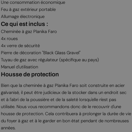
Une consommation économique
Feu à gaz extérieur portable
Allumage électronique
Ce qui est inclus :
Cheminée à gaz Planika Faro
4x roues
4x verre de sécurité
Pierre de décoration "Black Glass Gravel"
Tuyau de gaz avec régulateur (spécifique au pays)
Manuel d'utilisation
Housse de protection
Bien que la cheminée à gaz Planika Faro soit construite en acier
galvanisé, il peut être judicieux de la stocker dans un endroit sec
et à l'abri de la poussière et de la saleté lorsqu'elle n'est pas
utilisée. Nous vous recommandons donc de le recouvrir d'une
housse de protection. Cela contribuera à prolonger la durée de vie
du foyer à gaz et à le garder en bon état pendant de nombreuses
années.