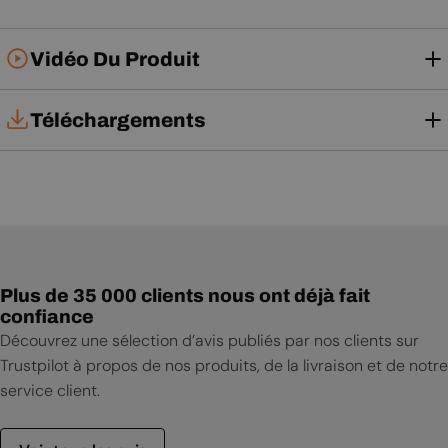
Vidéo Du Produit
Téléchargements
Tech Card
Notice d'installation
Notice d'utilisation
Plus de 35 000 clients nous ont déjà fait
confiance
Découvrez une sélection d’avis publiés par nos clients sur
Trustpilot à propos de nos produits, de la livraison et de notre
service client.